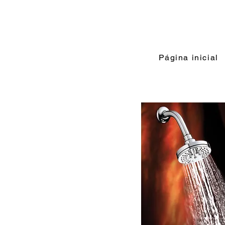
Página inicial