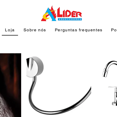
Loja
Sobre nós
Perguntas frequentes
Po