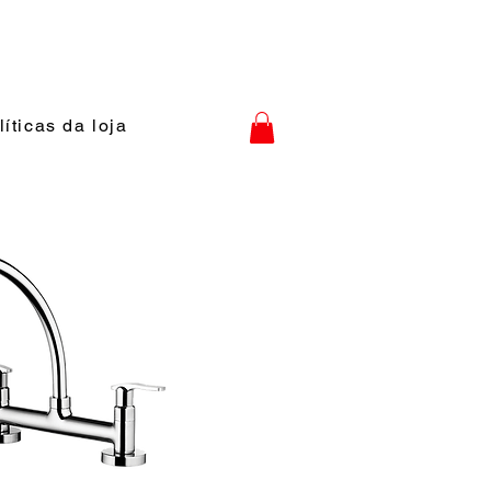
líticas da loja