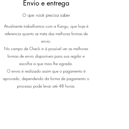
Envio e entrega
O que você precisa saber
Atualmente trabalhamos com a Kangu, que hoje é
referencia quanto se trata das melhores formas de
envio.
No campo de Check in é possível ver as melhores
formas de envio disponíveis para sua região e
escolha a que mais lhe agrada.
O envio é realizado assim que o pagamento é
aprovado, dependendo da forma de pagamento o
processo pode levar até 48 horas.