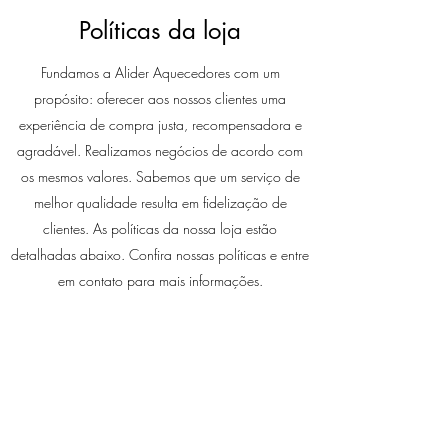
Políticas da loja
Fundamos a Alider Aquecedores com um
propósito: oferecer aos nossos clientes uma
experiência de compra justa, recompensadora e
agradável. Realizamos negócios de acordo com
os mesmos valores. Sabemos que um serviço de
melhor qualidade resulta em fidelização de
clientes. As políticas da nossa loja estão
detalhadas abaixo. Confira nossas políticas e entre
em contato para mais informações.