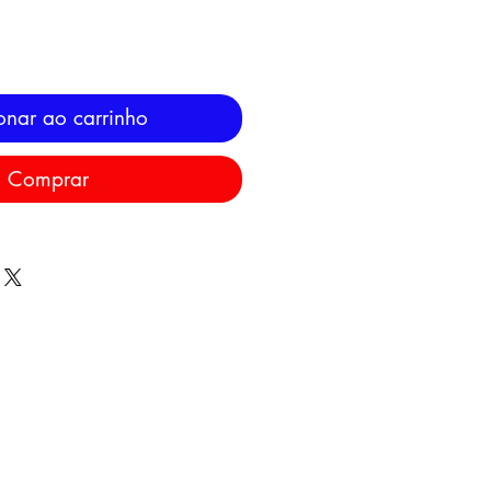
onar ao carrinho
Comprar