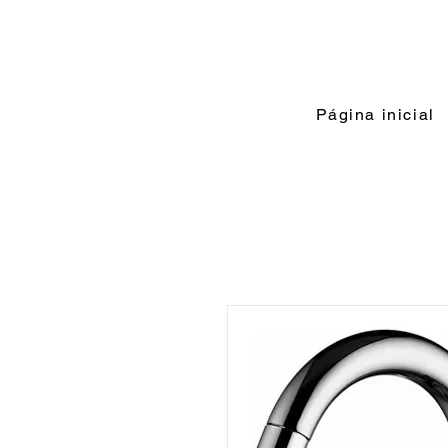
Página inicial